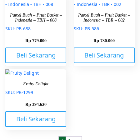
Parcel Buah – Fruit Basket –
Parcel Buah – Fruit Basket –
Indonesia – TBH – 008
Indonesia – TBR – 002
SKU: PB-688
SKU: PB-586
Rp
779.000
Rp
730.000
Beli Sekarang
Beli Sekarang
Fruity Delight
SKU: PB-1299
Rp
394.620
Beli Sekarang