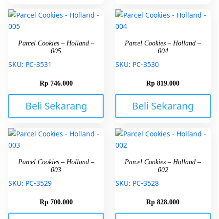
Parcel Cookies – Holland –
Parcel Cookies – Holland –
005
004
SKU: PC-3531
SKU: PC-3530
Rp
746.000
Rp
819.000
Beli Sekarang
Beli Sekarang
Parcel Cookies – Holland –
Parcel Cookies – Holland –
003
002
SKU: PC-3529
SKU: PC-3528
Rp
700.000
Rp
828.000