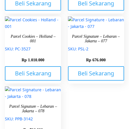
Beli Sekarang
Beli Sekarang
Parcel Cookies – Holland –
Parcel Signature – Lebaran –
001
Jakarta – 077
SKU: PC-3527
SKU: PSL-2
Rp
1.010.000
Rp
676.000
Beli Sekarang
Beli Sekarang
Parcel Signature – Lebaran –
Jakarta – 078
SKU: PPB-3142