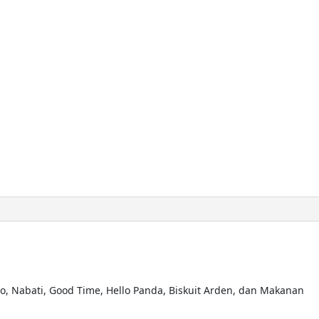
o, Nabati, Good Time, Hello Panda, Biskuit Arden, dan Makanan