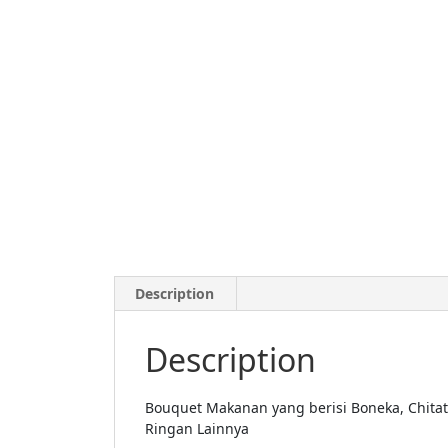
Description
Description
Bouquet Makanan yang berisi Boneka, Chitat
Ringan Lainnya