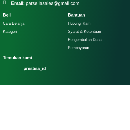
Email:
parseliasales@gmail.com
Beli
Bantuan
Cara Belanja
Hubungi Kami
Kategori
Syarat & Ketentuan
Pengembalian Dana
Pembayaran
Temukan kami
prestisa_id