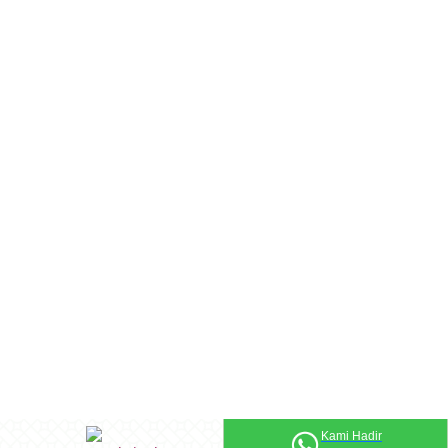
Kami Hadir