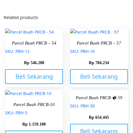
Related products
Parcel Buah PRCB – 54
Parcel Buah PRCB – 57
SKU: PBH-12
SKU: PBH-16
Rp
546.288
Rp
784.234
Beli Sekarang
Beli Sekarang
Parcel Buah PRCB � 59
Parcel Buah PRCB-10
SKU: PBH-39
SKU: PBH-3
Rp
654.445
Rp
1.159.180
Beli Sekarang