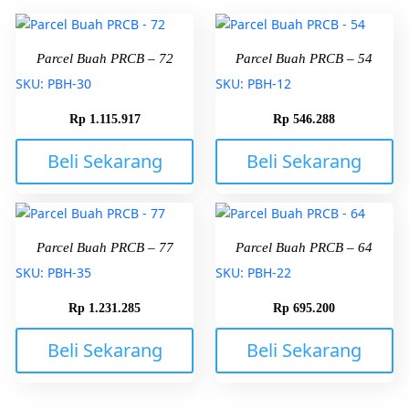
Parcel Buah PRCB – 72
Parcel Buah PRCB – 54
SKU: PBH-30
SKU: PBH-12
Rp
1.115.917
Rp
546.288
Beli Sekarang
Beli Sekarang
Parcel Buah PRCB – 77
Parcel Buah PRCB – 64
SKU: PBH-35
SKU: PBH-22
Rp
1.231.285
Rp
695.200
Beli Sekarang
Beli Sekarang