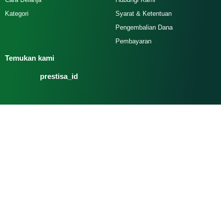
Kategori
Syarat & Ketentuan
Pengembalian Dana
Pembayaran
Temukan kami
prestisa_id