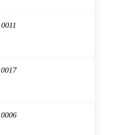
 0011
 0017
 0006