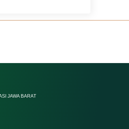
ASI JAWA BARAT