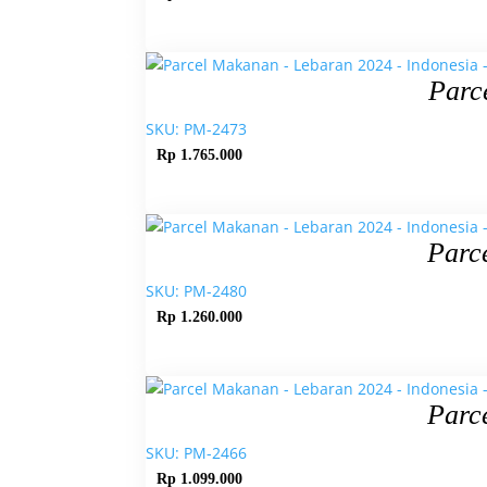
Parc
SKU: PM-2473
Rp
1.765.000
Parc
SKU: PM-2480
Rp
1.260.000
Parc
SKU: PM-2466
Rp
1.099.000