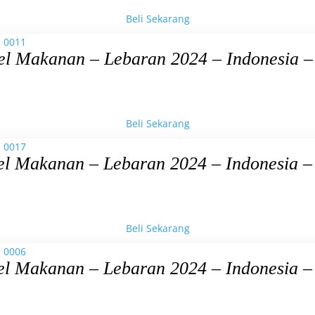
Beli Sekarang
el Makanan – Lebaran 2024 – Indonesia –
Beli Sekarang
el Makanan – Lebaran 2024 – Indonesia –
Beli Sekarang
el Makanan – Lebaran 2024 – Indonesia –