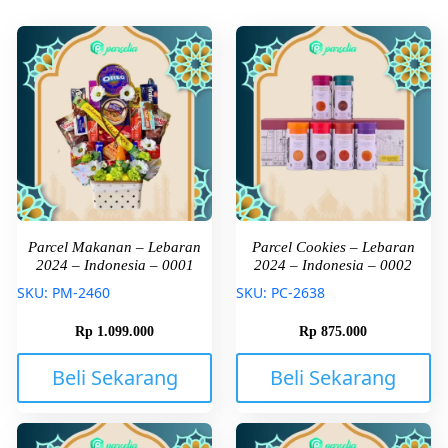
Parcel Makanan – Lebaran
Parcel Cookies – Lebaran
2024 – Indonesia – 0001
2024 – Indonesia – 0002
SKU: PM-2460
SKU: PC-2638
Rp
1.099.000
Rp
875.000
Beli Sekarang
Beli Sekarang