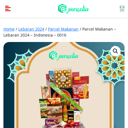
Home
/
Lebaran 2024
/
Parcel Makanan
/ Parcel Makanan –
Lebaran 2024 – Indonesia – 0016