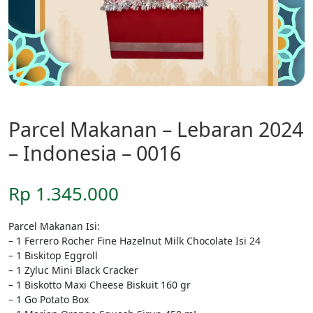
Parcel Makanan – Lebaran 2024
– Indonesia – 0016
Rp
1.345.000
Parcel Makanan Isi:
– 1 Ferrero Rocher Fine Hazelnut Milk Chocolate Isi 24
– 1 Biskitop Eggroll
– 1 Zyluc Mini Black Cracker
– 1 Biskotto Maxi Cheese Biskuit 160 gr
– 1 Go Potato Box