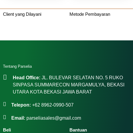
Client yang Dilayani
Metode Pembayaran
Tentang Parselia
Head Office:
JL. BULEVAR SELATAN NO. 5 RUKO
SINPASA SUMMARECON MARGAMULYA, BEKASI
UTARA KOTA BEKASI JAWA BARAT
Telepon:
+62 8962-0990-507
Email:
parseliasales@gmail.com
Beli
Bantuan