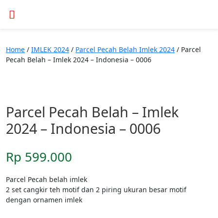
Home
/
IMLEK 2024
/
Parcel Pecah Belah Imlek 2024
/ Parcel
Pecah Belah – Imlek 2024 – Indonesia – 0006
Parcel Pecah Belah – Imlek
2024 – Indonesia – 0006
Rp
599.000
Parcel Pecah belah imlek
2 set cangkir teh motif dan 2 piring ukuran besar motif
dengan ornamen imlek