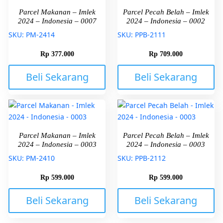
Parcel Makanan – Imlek
Parcel Pecah Belah – Imlek
2024 – Indonesia – 0007
2024 – Indonesia – 0002
SKU: PM-2414
SKU: PPB-2111
Rp
377.000
Rp
709.000
Beli Sekarang
Beli Sekarang
Parcel Makanan – Imlek
Parcel Pecah Belah – Imlek
2024 – Indonesia – 0003
2024 – Indonesia – 0003
SKU: PM-2410
SKU: PPB-2112
Rp
599.000
Rp
599.000
Beli Sekarang
Beli Sekarang