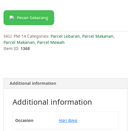
Pesan Sekarang
'
SKU:
PM-14
Categories:
Parcel Lebaran
,
Parcel Makanan
,
Parcel Makanan
,
Parcel Mewah
Item ID:
1368
Additional information
Additional information
Occasion
Hari Raya