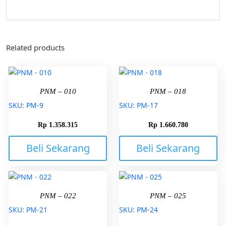
Related products
PNM – 010
PNM – 018
SKU: PM-9
SKU: PM-17
Rp
1.358.315
Rp
1.660.780
Beli Sekarang
Beli Sekarang
PNM – 022
PNM – 025
SKU: PM-21
SKU: PM-24