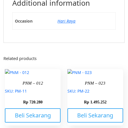
Additional information
Occasion
Hari Raya
Related products
PNM – 012
PNM – 023
SKU: PM-11
SKU: PM-22
Rp
720.280
Rp
1.495.252
Beli Sekarang
Beli Sekarang