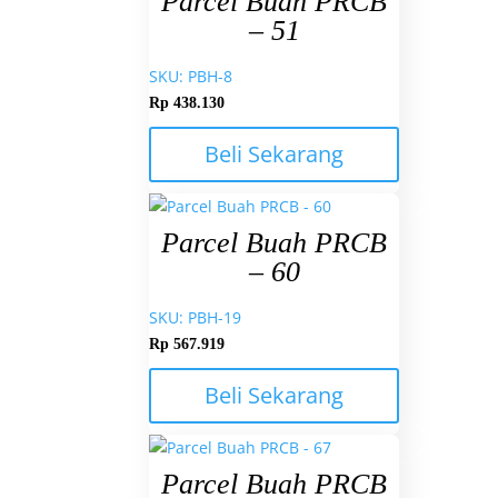
Parcel Buah PRCB
– 51
SKU: PBH-8
Rp
438.130
Beli Sekarang
Parcel Buah PRCB
– 60
SKU: PBH-19
Rp
567.919
Beli Sekarang
Parcel Buah PRCB