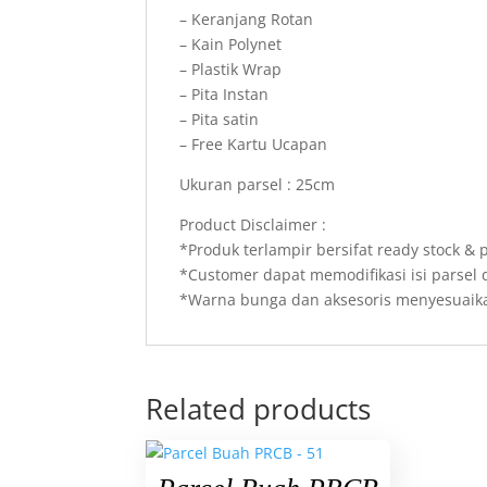
– Keranjang Rotan
– Kain Polynet
– Plastik Wrap
– Pita Instan
– Pita satin
– Free Kartu Ucapan
Ukuran parsel : 25cm
Product Disclaimer :
*Produk terlampir bersifat ready stock &
*Customer dapat memodifikasi isi parsel
*Warna bunga dan aksesoris menyesuaika
Related products