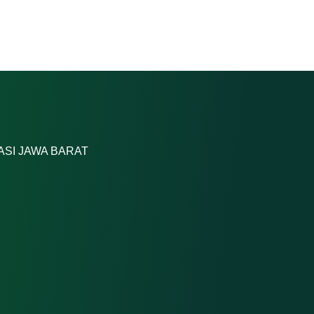
ASI JAWA BARAT