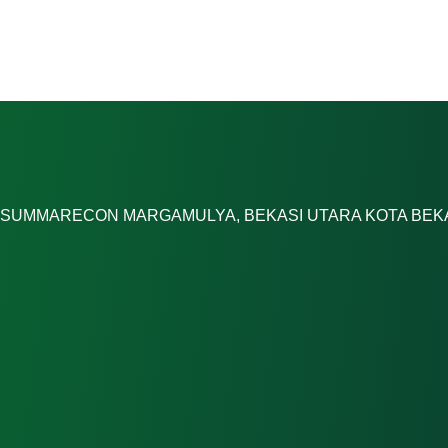
A SUMMARECON MARGAMULYA, BEKASI UTARA KOTA BEK