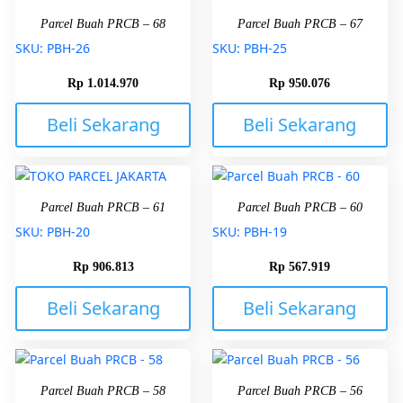
Parcel Buah PRCB – 68
Parcel Buah PRCB – 67
SKU: PBH-26
SKU: PBH-25
Rp
1.014.970
Rp
950.076
Beli Sekarang
Beli Sekarang
Parcel Buah PRCB – 61
Parcel Buah PRCB – 60
SKU: PBH-20
SKU: PBH-19
Rp
906.813
Rp
567.919
Beli Sekarang
Beli Sekarang
Parcel Buah PRCB – 58
Parcel Buah PRCB – 56