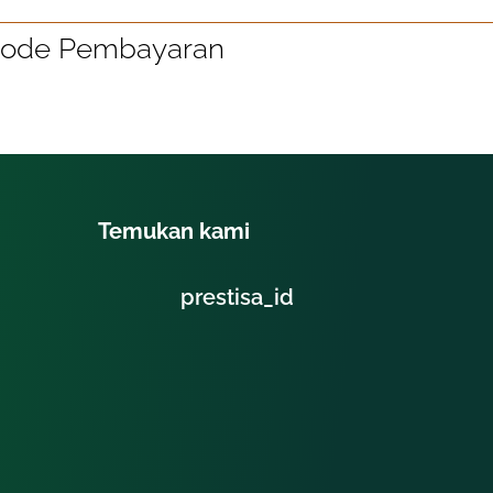
ode Pembayaran
Temukan kami
prestisa_id