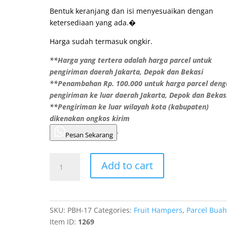
Bentuk keranjang dan isi menyesuaikan dengan
ketersediaan yang ada.�
Harga sudah termasuk ongkir.
**Harga yang tertera adalah harga parcel untuk
pengiriman daerah Jakarta, Depok dan Bekasi
**Penambahan Rp. 100.000 untuk harga parcel deng
pengiriman ke luar daerah Jakarta, Depok dan Bekas
**Pengiriman ke luar wilayah kota (kabupaten)
dikenakan ongkos kirim
'
Pesan Sekarang
Add to cart
SKU:
PBH-17
Categories:
Fruit Hampers
,
Parcel Buah
Item ID:
1269