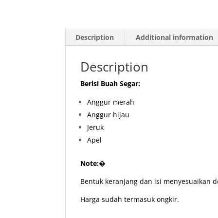
Description
Additional information
Description
Berisi Buah Segar:
Anggur merah
Anggur hijau
Jeruk
Apel
Note:
�
Bentuk keranjang dan isi menyesuaikan 
Harga sudah termasuk ongkir.