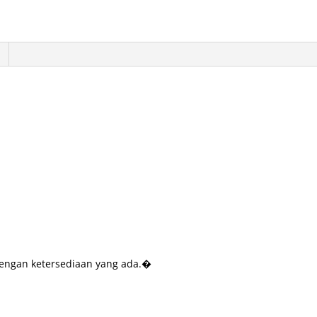
dengan ketersediaan yang ada.�