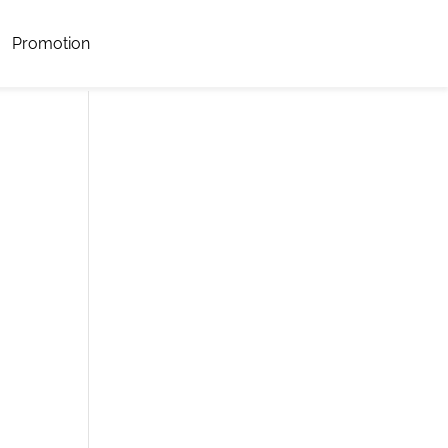
Promotion