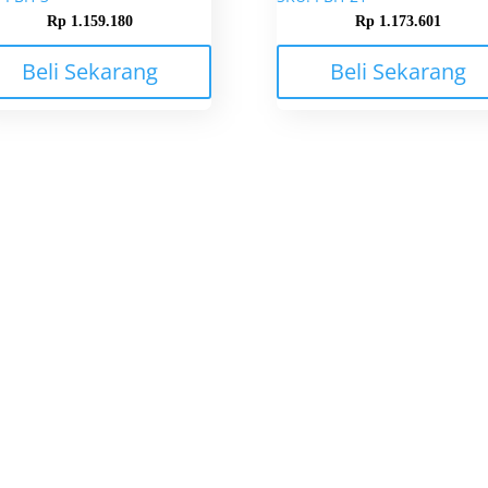
Rp
1.159.180
Rp
1.173.601
Beli Sekarang
Beli Sekarang