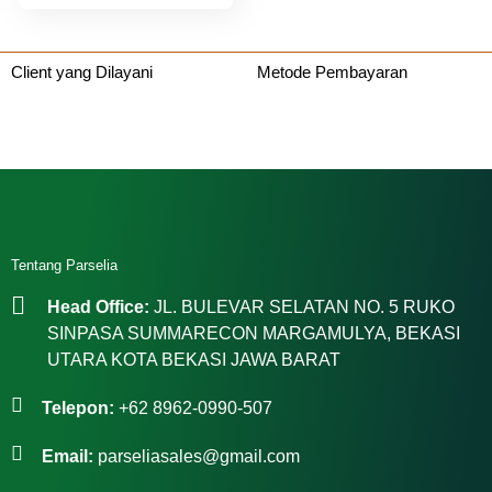
Client yang Dilayani
Metode Pembayaran
Tentang Parselia
Head Office:
JL. BULEVAR SELATAN NO. 5 RUKO
SINPASA SUMMARECON MARGAMULYA, BEKASI
UTARA KOTA BEKASI JAWA BARAT
Telepon:
+62 8962-0990-507
Email:
parseliasales@gmail.com