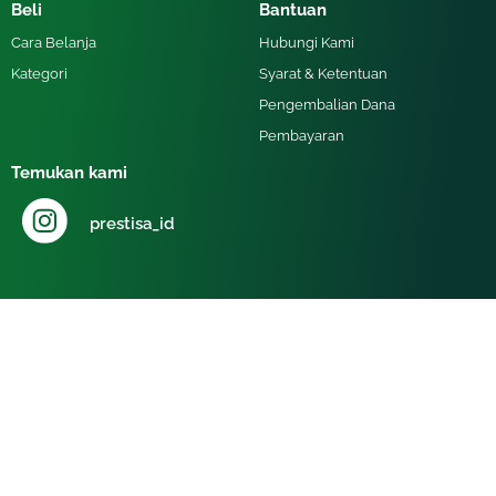
Beli
Bantuan
Cara Belanja
Hubungi Kami
Kategori
Syarat & Ketentuan
Pengembalian Dana
Pembayaran
Temukan kami
prestisa_id