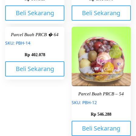
Beli Sekarang
Beli Sekarang
Parcel Buah PRCB � 64
SKU: PBH-14
Rp
402.078
Beli Sekarang
Parcel Buah PRCB – 54
SKU: PBH-12
Rp
546.288
Beli Sekarang